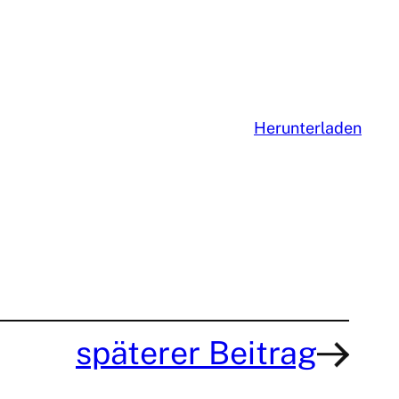
Herunterladen
späterer Beitrag
→