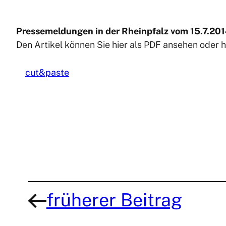
Pressemeldungen in der Rheinpfalz vom 15.7.201
Den Artikel können Sie hier als PDF ansehen oder 
cut&paste
früherer Beitrag
←