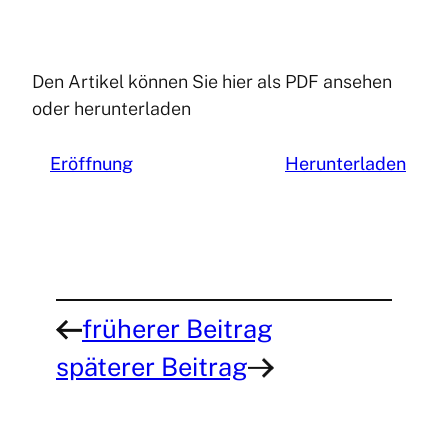
Den Artikel können Sie hier als PDF ansehen
oder herunterladen
Eröffnung
Herunterladen
früherer Beitrag
←
späterer Beitrag
→