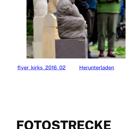
flyer_kirks_2016_02
Herunterladen
FOTOSTRECKE