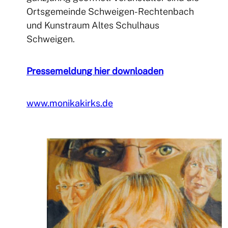
Ortsgemeinde Schweigen-Rechtenbach
und Kunstraum Altes Schulhaus
Schweigen.
Pressemeldung hier downloaden
www.monikakirks.de