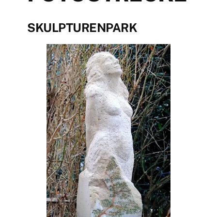
SKULPTURENPARK