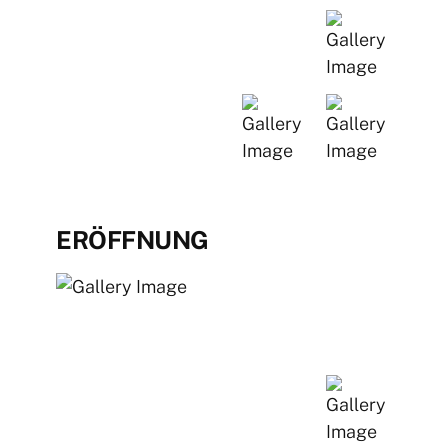
ERÖFFNUNG