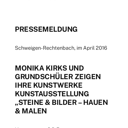
PRESSEMELDUNG
Schweigen-Rechtenbach, im April 2016
MONIKA KIRKS UND
GRUNDSCHÜLER ZEIGEN
IHRE KUNSTWERKE
KUNSTAUSSTELLUNG
„STEINE & BILDER – HAUEN
& MALEN