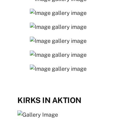
KIRKS IN AKTION