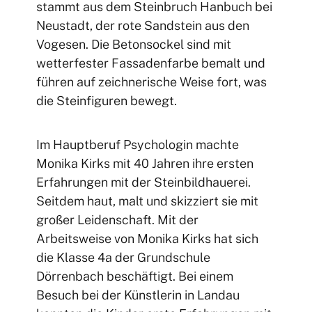
stammt aus dem Steinbruch Hanbuch bei
Neustadt, der rote Sandstein aus den
Vogesen. Die Betonsockel sind mit
wetterfester Fassadenfarbe bemalt und
führen auf zeichnerische Weise fort, was
die Steinfiguren bewegt.
Im Hauptberuf Psychologin machte
Monika Kirks mit 40 Jahren ihre ersten
Erfahrungen mit der Steinbildhauerei.
Seitdem haut, malt und skizziert sie mit
großer Leidenschaft. Mit der
Arbeitsweise von Monika Kirks hat sich
die Klasse 4a der Grundschule
Dörrenbach beschäftigt. Bei einem
Besuch bei der Künstlerin in Landau