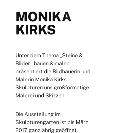
MONIKA
KIRKS
Unter dem Thema „Steine &
Bilder – hauen & malen“
präsentiert die Bildhauerin und
Malerin Monika Kirks
Skulpturen uns großformatige
Malerei und Skizzen.
Die Ausstellung im
Skulpturengarten ist bis März
2017 ganzjährig geöffnet.