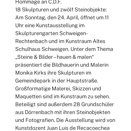
Hommage an C.D.F.
18 Skulpturen und zwölf Steinobjekte:
Am Sonntag, den 24. April, öffnet um 11
Uhr eine Kunstausstellung im
Skulpturengarten Schweigen-
Rechtenbach und im Kunstraum Altes
Schulhaus Schweigen. Unter dem Thema
„Steine & Bilder – hauen & malen“
präsentiert die Bildhauerin und Malerin
Monika Kirks ihre Skulpturen im
Gemeindepark in der Hauptstraße.
Großformatige Malerei, Skizzen und
Maquetten sind im Kunstraum zu sehen.
Beteiligt sind außerdem 28 Grundschüler
aus Dörrenbach mit ihren Steinobjekten
und Fotografien. Die Ausstellung wird von
Kunstdozent Juan Luis de Recacoechea