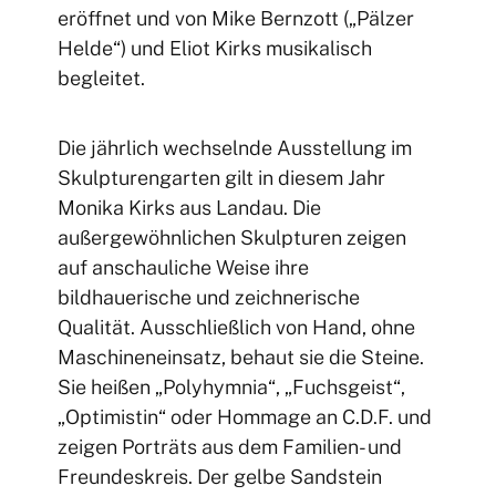
eröffnet und von Mike Bernzott („Pälzer
Helde“) und Eliot Kirks musikalisch
begleitet.
Die jährlich wechselnde Ausstellung im
Skulpturengarten gilt in diesem Jahr
Monika Kirks aus Landau. Die
außergewöhnlichen Skulpturen zeigen
auf anschauliche Weise ihre
bildhauerische und zeichnerische
Qualität. Ausschließlich von Hand, ohne
Maschineneinsatz, behaut sie die Steine.
Sie heißen „Polyhymnia“, „Fuchsgeist“,
„Optimistin“ oder Hommage an C.D.F. und
zeigen Porträts aus dem Familien- und
Freundeskreis. Der gelbe Sandstein