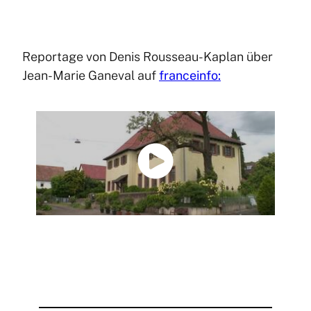
Reportage von Denis Rousseau-Kaplan über
Jean-Marie Ganeval auf
franceinfo: