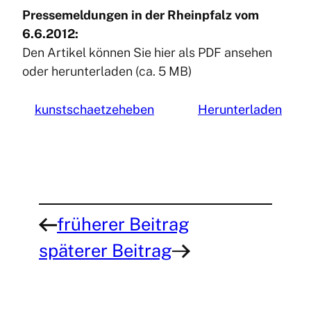
Pressemeldungen in der Rheinpfalz vom
6.6.2012:
Den Artikel können Sie hier als PDF ansehen
oder herunterladen (ca. 5 MB)
kunstschaetzeheben
Herunterladen
früherer Beitrag
←
späterer Beitrag
→