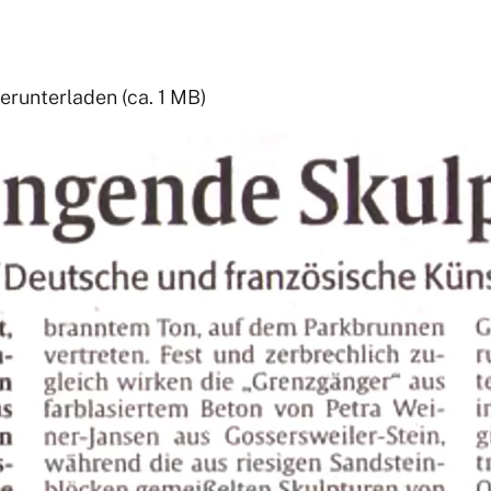
erunterladen (ca. 1 MB)