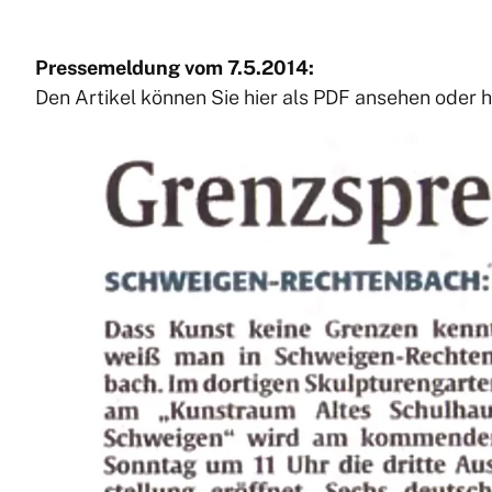
Pressemeldung vom 7.5.2014:
Den Artikel können Sie hier als PDF ansehen oder h