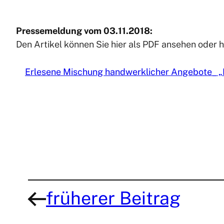
Pressemeldung vom 03.11.2018:
Den Artikel können Sie hier als PDF ansehen oder 
Erlesene Mischung handwerklicher Angebote_ 
früherer Beitrag
←