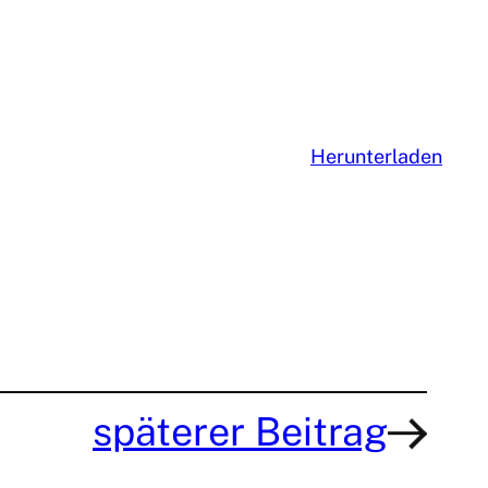
Herunterladen
späterer Beitrag
→